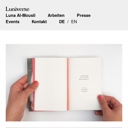
Luniverse
Luna Al-Mousli
Arbeiten
Presse
EN
Events
Kontakt
DE