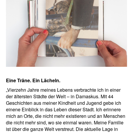
Eine Träne. Ein Lächeln.
„Vierzehn Jahre meines Lebens verbrachte ich in einer
der ältersten Städte der Welt – in Damaskus. Mit 44
Geschichten aus meiner Kindheit und Jugend gebe ich
einene Einblick in das Leben dieser Stadt. Ich erinnere
mich an Orte, die nicht mehr existieren und an Menschen
die nicht mehr sind, wo sie einmal waren. Meine Familie
ist über die ganze Welt verstreut. Die aktuelle Lage in