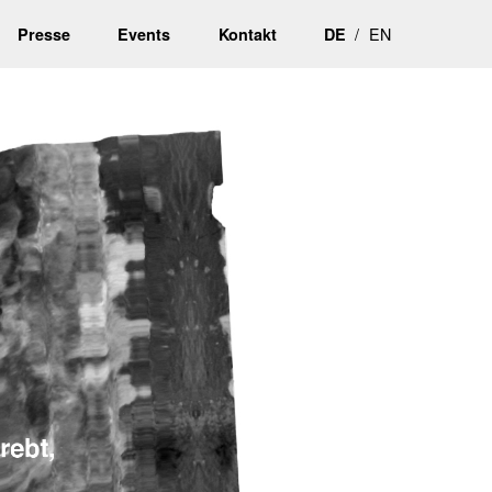
EN
Presse
Events
Kontakt
DE