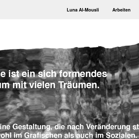
Luna Al-Mousli
Arbeiten