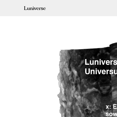
Luniverse